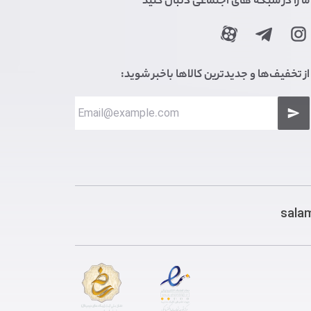
ما را در شبکه های اجتماعی دنبال کنید
از تخفیف‌ها و جدیدترین کالاها باخبر شوید:
sala