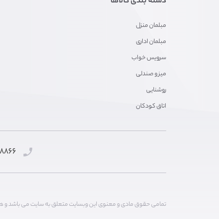
دسته بندی کالاها
مبلمان منزل
مبلمان اداری
سرویس خواب
میز و صندلی
روشنایی
اتاق کودکان
۸۸۶۶ ۰۵۱
تمامی حقوق مادی و معنوی این وبسایت متعلق به سایت می باشد و هر گ