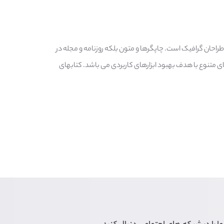
راحان گرافیک است. چاپگرها و متون بلکه روزنامه و مجله در
ای متنوع با هدف بهبود ابزارهای کاربردی می باشد. کتابهای