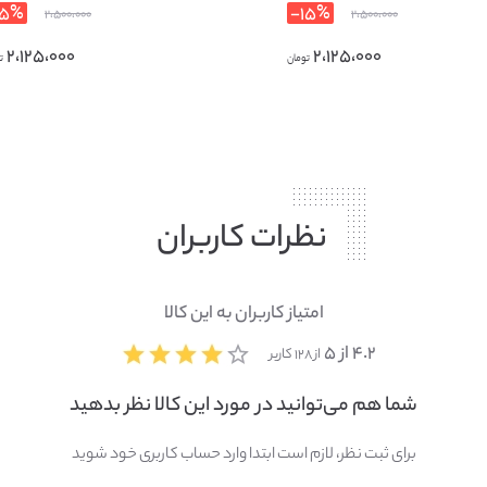
۱۵%-
۱۵%-
۲،۵۰۰،۰۰۰
۲،۵۰۰،۰۰۰
۲،۱۲۵،۰۰۰
۲،۱۲۵،۰۰۰
تومان
ت
نظرات کاربران
امتیاز کاربران به این کالا
۴.۲ از ۵
از ۱۲۸ کاربر
شما هم می‌توانید در مورد این کالا نظر بدهید
برای ثبت نظر، لازم است ابتدا وارد حساب کاربری خود شوید