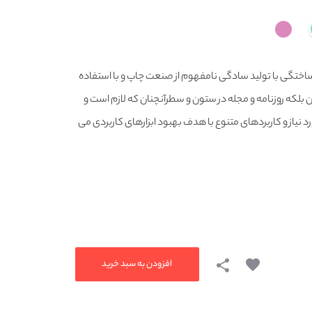
اختگی با تولید سادگی نامفهوم از صنعت چاپ و با استفاده
 بلکه روزنامه و مجله در ستون و سطرآنچنان که لازم است و
 نیاز و کاربردهای متنوع با هدف بهبود ابزارهای کاربردی می
افزودن به سبد خرید