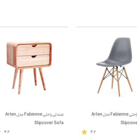
صندلی راحتی Fabienne مدل Arlen
صندلی راحتی Fabienne مدل Arlen
Slipcover Sofa
Slipcov
۴.۲
۴.۲